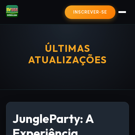
INSCREVER-SE
SABONG ONLINE
ESPORTES VIRTUAIS
ÚLTIMAS
EXCLUSIVO
ATUALIZAÇÕES
TRANSMISSÃO AO VIVO
JOGO RESPONSÁVEL
NOTÍCIAS DA MARCA
JungleParty: A
Experiência