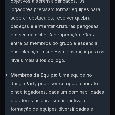
objetivos a serem alcançados. Os
jogadores precisam formar equipes para
superar obstáculos, resolver quebra-
cabeças e enfrentar criaturas perigosas
em seu caminho. A cooperação eficaz
entre os membros do grupo é essencial
para alcançar o sucesso e avançar para os
níveis mais altos do jogo.
Membros da Equipe:
Uma equipe no
JungleParty pode ser composta por até
cinco jogadores, cada um com habilidades
e poderes únicos. Isso incentiva a
formação de equipes diversificadas e