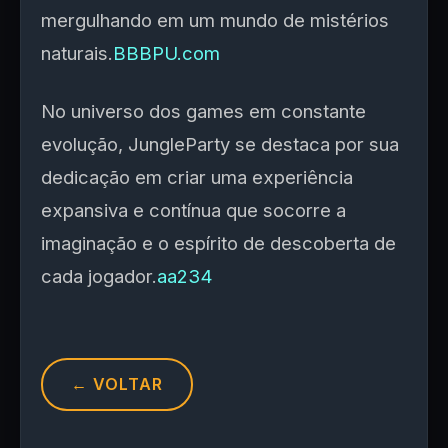
mergulhando em um mundo de mistérios
naturais.
BBBPU.com
No universo dos games em constante
evolução, JungleParty se destaca por sua
dedicação em criar uma experiência
expansiva e contínua que socorre a
imaginação e o espírito de descoberta de
cada jogador.
aa234
← VOLTAR