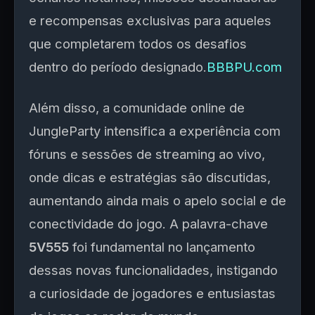
e recompensas exclusivas para aqueles
que completarem todos os desafios
dentro do período designado.
BBBPU.com
Além disso, a comunidade online de
JungleParty intensifica a experiência com
fóruns e sessões de streaming ao vivo,
onde dicas e estratégias são discutidas,
aumentando ainda mais o apelo social e de
conectividade do jogo. A palavra-chave
5V555
foi fundamental no lançamento
dessas novas funcionalidades, instigando
a curiosidade de jogadores e entusiastas