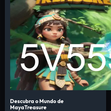
Descubra o Mundo de
MayaTreasure