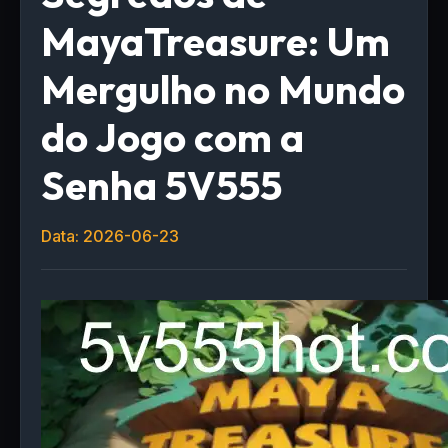
MayaTreasure: Um
Mergulho no Mundo
do Jogo com a
Senha 5V555
Data: 2026-06-23