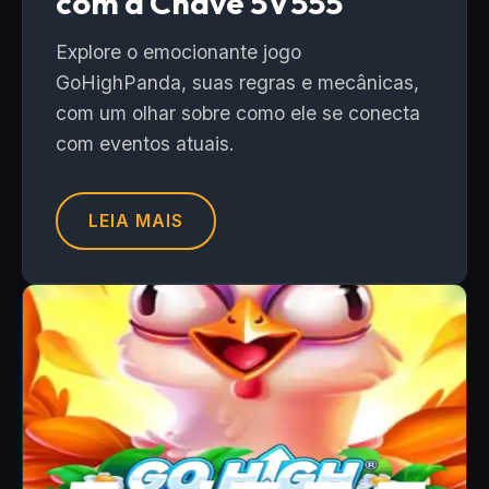
com a Chave 5V555
Explore o emocionante jogo
GoHighPanda, suas regras e mecânicas,
com um olhar sobre como ele se conecta
com eventos atuais.
LEIA MAIS