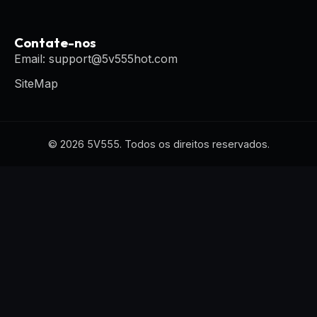
Contate-nos
Email: support@5v555hot.com
SiteMap
© 2026 5V555. Todos os direitos reservados.