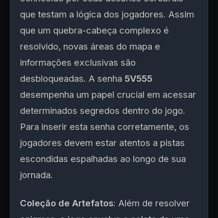
que testam a lógica dos jogadores. Assim
que um quebra-cabeça complexo é
resolvido, novas áreas do mapa e
informações exclusivas são
desbloqueadas. A senha
5V555
desempenha um papel crucial em acessar
determinados segredos dentro do jogo.
Para inserir esta senha corretamente, os
jogadores devem estar atentos a pistas
escondidas espalhadas ao longo de sua
jornada.
Coleção de Artefatos
: Além de resolver