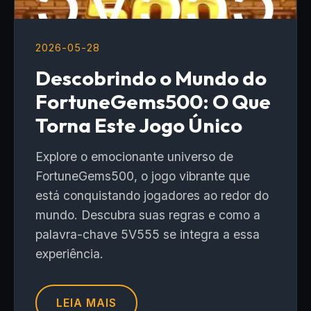
2026-05-28
Descobrindo o Mundo do
FortuneGems500: O Que
Torna Este Jogo Único
Explore o emocionante universo de
FortuneGems500, o jogo vibrante que
está conquistando jogadores ao redor do
mundo. Descubra suas regras e como a
palavra-chave 5V555 se integra a essa
experiência.
LEIA MAIS