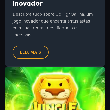
Inovador
Descubra tudo sobre GoHighGallina, um
jogo inovador que encanta entusiastas
com suas regras desafiadoras e
imersivas.
LEIA MAIS