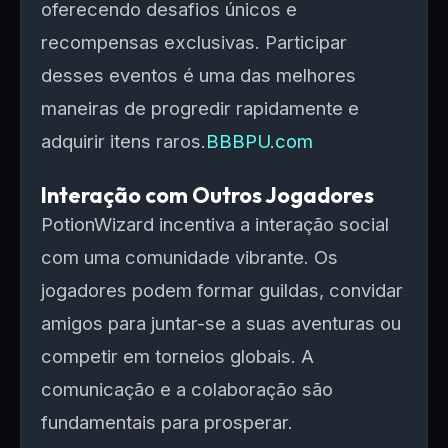
oferecendo desafios únicos e
recompensas exclusivas. Participar
desses eventos é uma das melhores
maneiras de progredir rapidamente e
adquirir itens raros.
BBBPU.com
Interação com Outros Jogadores
PotionWizard incentiva a interação social
com uma comunidade vibrante. Os
jogadores podem formar guildas, convidar
amigos para juntar-se a suas aventuras ou
competir em torneios globais. A
comunicação e a colaboração são
fundamentais para prosperar.