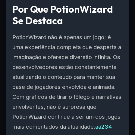
Por Que PotionWizard
Se Destaca
PotionWizard não é apenas um jogo; é
uma experiência completa que desperta a
imaginação e oferece diversão infinita. Os
desenvolvedores estão constantemente
atualizando o conteúdo para manter sua
base de jogadores envolvida e animada.
Com gráficos de tirar o fôlego e narrativas
envolventes, não é surpresa que
PotionWizard continue a ser um dos jogos
mais comentados da atualidade.
aa234