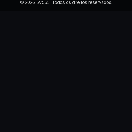
© 2026 5V555. Todos os direitos reservados.