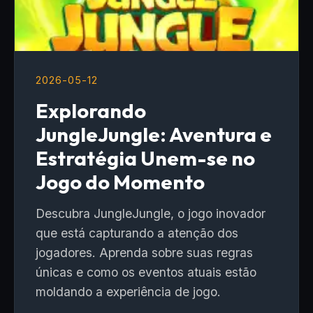
2026-05-12
Explorando
JungleJungle: Aventura e
Estratégia Unem-se no
Jogo do Momento
Descubra JungleJungle, o jogo inovador
que está capturando a atenção dos
jogadores. Aprenda sobre suas regras
únicas e como os eventos atuais estão
moldando a experiência de jogo.