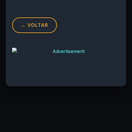
← VOLTAR