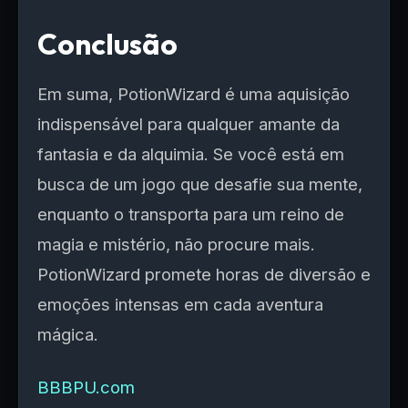
Conclusão
Em suma, PotionWizard é uma aquisição
indispensável para qualquer amante da
fantasia e da alquimia. Se você está em
busca de um jogo que desafie sua mente,
enquanto o transporta para um reino de
magia e mistério, não procure mais.
PotionWizard promete horas de diversão e
emoções intensas em cada aventura
mágica.
BBBPU.com