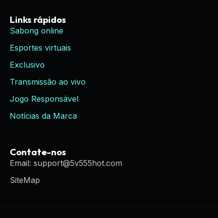
Links rápidos
Sabong online
Esportes virtuais
Exclusivo
Transmissão ao vivo
Jogo Responsável
Notícias da Marca
Contate-nos
Email: support@5v555hot.com
SiteMap