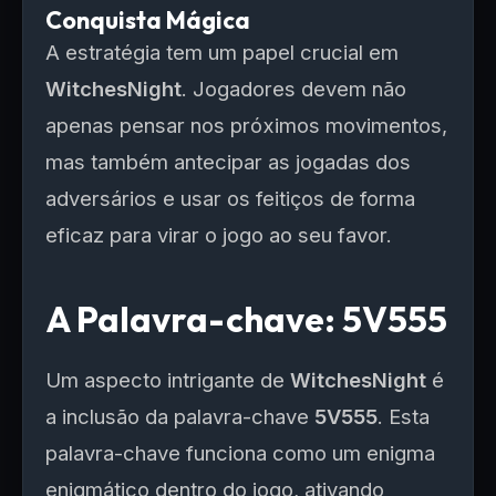
Conquista Mágica
A estratégia tem um papel crucial em
WitchesNight
. Jogadores devem não
apenas pensar nos próximos movimentos,
mas também antecipar as jogadas dos
adversários e usar os feitiços de forma
eficaz para virar o jogo ao seu favor.
A Palavra-chave: 5V555
Um aspecto intrigante de
WitchesNight
é
a inclusão da palavra-chave
5V555
. Esta
palavra-chave funciona como um enigma
enigmático dentro do jogo, ativando