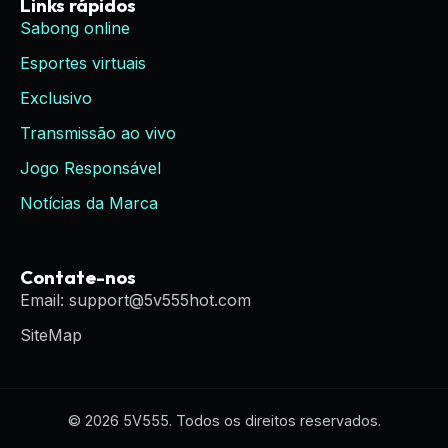
Links rápidos
Sabong online
Esportes virtuais
Exclusivo
Transmissão ao vivo
Jogo Responsável
Notícias da Marca
Contate-nos
Email: support@5v555hot.com
SiteMap
© 2026 5V555. Todos os direitos reservados.