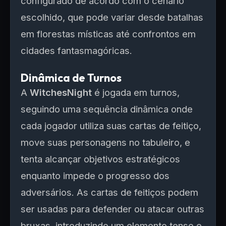
configurado de acordo com o cenário
escolhido, que pode variar desde batalhas
em florestas místicas até confrontos em
cidades fantasmagóricas.
Dinâmica de Turnos
A
WitchesNight
é jogada em turnos,
seguindo uma sequência dinâmica onde
cada jogador utiliza suas cartas de feitiço,
move suas personagens no tabuleiro, e
tenta alcançar objetivos estratégicos
enquanto impede o progresso dos
adversários. As cartas de feitiços podem
ser usadas para defender ou atacar outras
bruxas, introduzindo um elemento tenso e