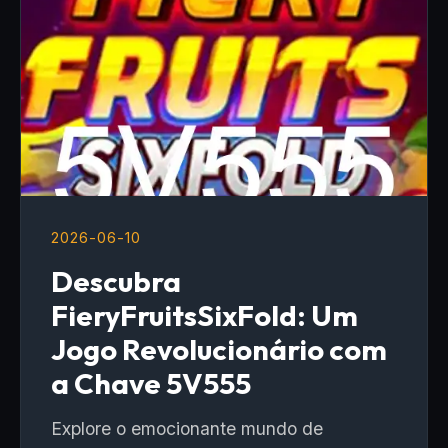
2026-06-10
Descubra
FieryFruitsSixFold: Um
Jogo Revolucionário com
a Chave 5V555
Explore o emocionante mundo de