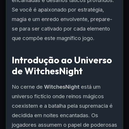
encantadas e desafios táticos profundos.
Se você é apaixonado por estratégia,
magia e um enredo envolvente, prepare-
se para ser cativado por cada elemento
que compõe este magnífico jogo.
Introdução ao Universo
de WitchesNight
No cerne de
WitchesNight
está um
universo fictício onde reinos mágicos
coexistem e a batalha pela supremacia é
decidida em noites encantadas. Os
jogadores assumem o papel de poderosas