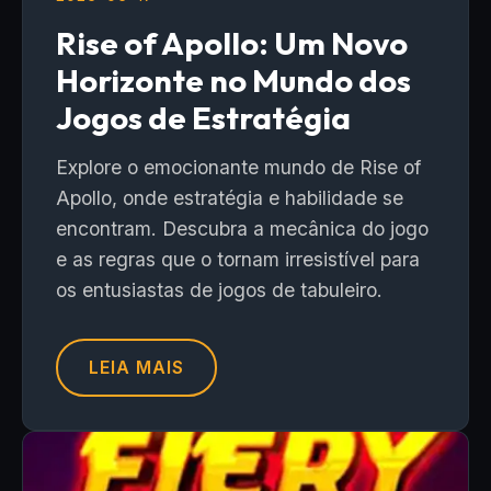
Rise of Apollo: Um Novo
Horizonte no Mundo dos
Jogos de Estratégia
Explore o emocionante mundo de Rise of
Apollo, onde estratégia e habilidade se
encontram. Descubra a mecânica do jogo
e as regras que o tornam irresistível para
os entusiastas de jogos de tabuleiro.
LEIA MAIS